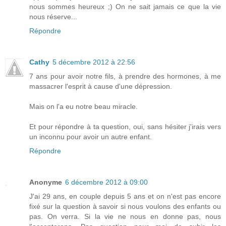
nous sommes heureux ;) On ne sait jamais ce que la vie
nous réserve...
Répondre
Cathy
5 décembre 2012 à 22:56
7 ans pour avoir notre fils, à prendre des hormones, à me
massacrer l'esprit à cause d'une dépression.
Mais on l'a eu notre beau miracle.
Et pour répondre à ta question, oui, sans hésiter j'irais vers
un inconnu pour avoir un autre enfant.
Répondre
Anonyme
6 décembre 2012 à 09:00
J'ai 29 ans, en couple depuis 5 ans et on n'est pas encore
fixé sur la question à savoir si nous voulons des enfants ou
pas. On verra. Si la vie ne nous en donne pas, nous