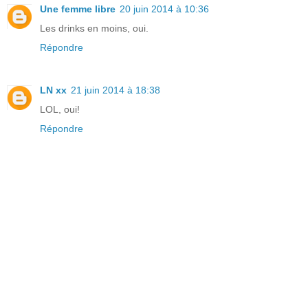
Une femme libre
20 juin 2014 à 10:36
Les drinks en moins, oui.
Répondre
LN xx
21 juin 2014 à 18:38
LOL, oui!
Répondre