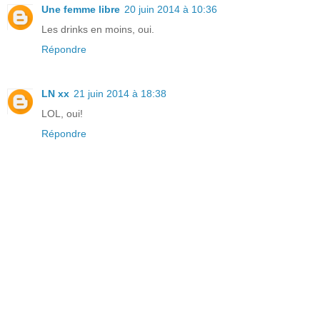
Une femme libre
20 juin 2014 à 10:36
Les drinks en moins, oui.
Répondre
LN xx
21 juin 2014 à 18:38
LOL, oui!
Répondre