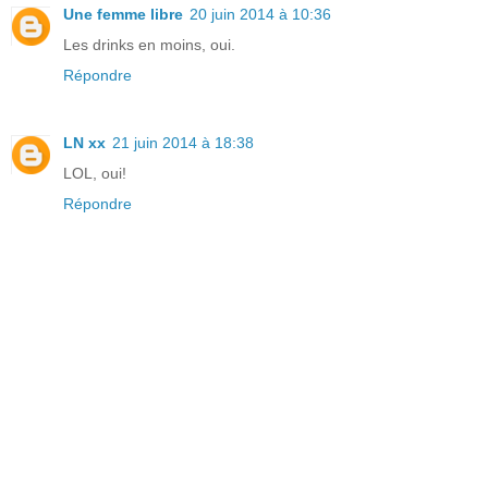
Une femme libre
20 juin 2014 à 10:36
Les drinks en moins, oui.
Répondre
LN xx
21 juin 2014 à 18:38
LOL, oui!
Répondre