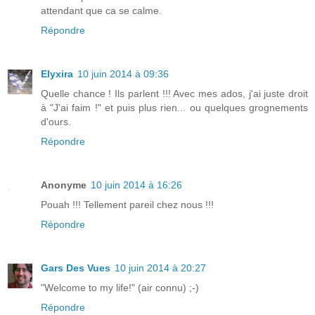
attendant que ca se calme.
Répondre
Elyxira
10 juin 2014 à 09:36
Quelle chance ! Ils parlent !!! Avec mes ados, j'ai juste droit
à "J'ai faim !" et puis plus rien... ou quelques grognements
d'ours.
Répondre
Anonyme
10 juin 2014 à 16:26
Pouah !!! Tellement pareil chez nous !!!
Répondre
Gars Des Vues
10 juin 2014 à 20:27
"Welcome to my life!" (air connu) ;-)
Répondre