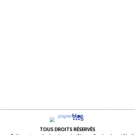
TOUS DROITS RÉSERVÉS