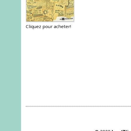
Cliquez pour acheter!