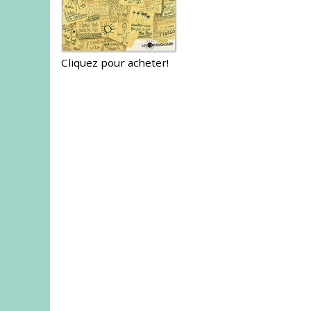
Cliquez pour acheter!