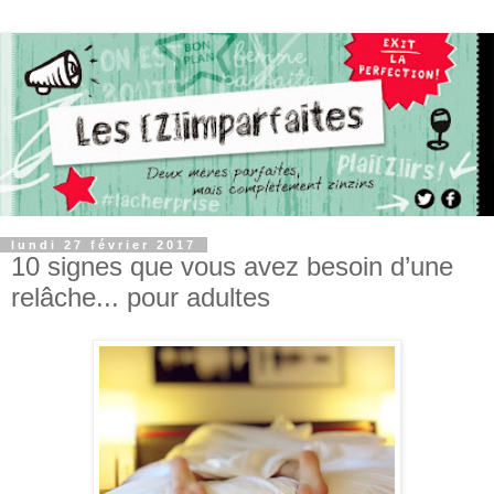
lundi 27 février 2017
10 signes que vous avez besoin d’une
relâche... pour adultes