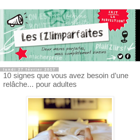
lundi 27 février 2017
10 signes que vous avez besoin d’une
relâche... pour adultes