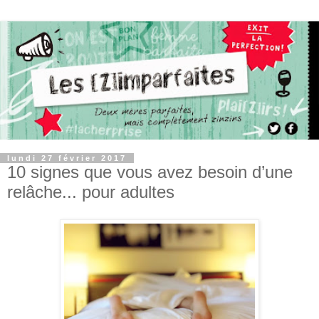
lundi 27 février 2017
10 signes que vous avez besoin d’une
relâche... pour adultes