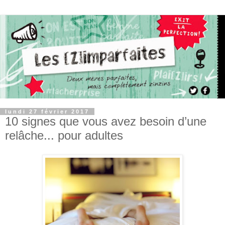
lundi 27 février 2017
10 signes que vous avez besoin d’une
relâche... pour adultes