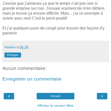
J'avoue que j'aimerais ça que le temps n'ait pas une si
grande emprise sur moi. J'essaie vraiment de m'en défaire,
mais je trouve ça encore difficile. Mais... j'ai un exemple à
suivre avec moi! C'est le point positif!
Et j'ai quelques jours de congé pour trouver des façons d'y
parvenir.
Nadine
à
06:35
Partager
Aucun commentaire:
Enregistrer un commentaire
‹
›
Accueil
Afficher la version Web