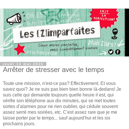
jeudi 14 mai 2015
Arrêter de stresser avec le temps
Toute une mission, n'est-ce pas? Effectivement. Et vous
savez quoi? Je ne suis pas bien bien bonne là-dedans! Je
suis celle qui demande toujours quelle heure il est, qui
vérifie son téléphone aux dix minutes, qui se met toutes
sortes d'alarmes pour ne rien oublier, qui cédule souvent
assez serré mes soirées, etc. C'est assez rare que je me
laisse porter par le temps... sauf aujourd'hui et les six
prochains jours.