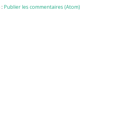
 :
Publier les commentaires (Atom)