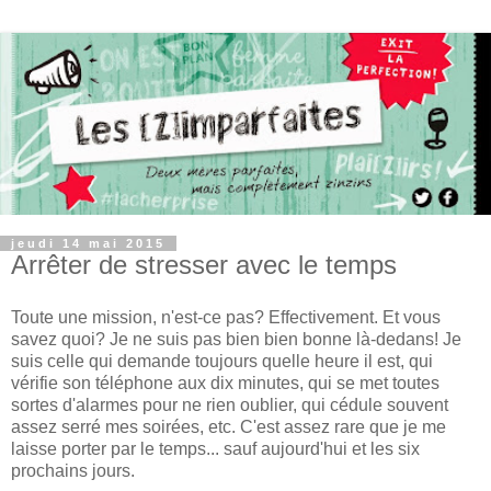
jeudi 14 mai 2015
Arrêter de stresser avec le temps
Toute une mission, n'est-ce pas? Effectivement. Et vous
savez quoi? Je ne suis pas bien bien bonne là-dedans! Je
suis celle qui demande toujours quelle heure il est, qui
vérifie son téléphone aux dix minutes, qui se met toutes
sortes d'alarmes pour ne rien oublier, qui cédule souvent
assez serré mes soirées, etc. C'est assez rare que je me
laisse porter par le temps... sauf aujourd'hui et les six
prochains jours.