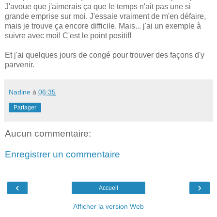
J'avoue que j'aimerais ça que le temps n'ait pas une si
grande emprise sur moi. J'essaie vraiment de m'en défaire,
mais je trouve ça encore difficile. Mais... j'ai un exemple à
suivre avec moi! C'est le point positif!
Et j'ai quelques jours de congé pour trouver des façons d'y
parvenir.
Nadine
à
06:35
Partager
Aucun commentaire:
Enregistrer un commentaire
‹
›
Accueil
Afficher la version Web