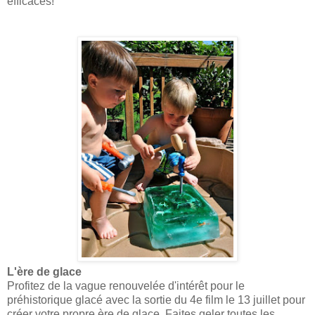
efficaces!
L'ère de glace
Profitez de la vague renouvelée d'intérêt pour le
préhistorique glacé avec la sortie du 4e film le 13 juillet pour
créer votre propre ère de glace. Faites geler toutes les