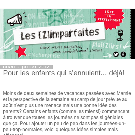
lundi 2 juillet 2012
Pour les enfants qui s'ennuient... déjà!
Moins de deux semaines de vacances passées avec Mamie
et la perspective de la semaine au camp de jour prévue au
août n'est plus une menace mais une bonne idée des
parents? Certains enfants (comme les miens!) commencent
à trouver que toutes les journées ne sont pas si géniales
que ça. Pour ajouter un peu de pep dans les journées-un-
peu-trop-normales, voici quelques idées simples mais