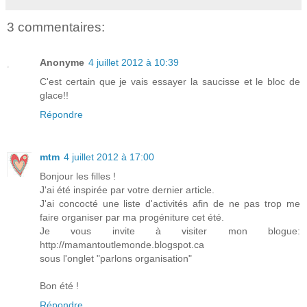
3 commentaires:
Anonyme
4 juillet 2012 à 10:39
C'est certain que je vais essayer la saucisse et le bloc de
glace!!
Répondre
mtm
4 juillet 2012 à 17:00
Bonjour les filles !
J'ai été inspirée par votre dernier article.
J'ai concocté une liste d'activités afin de ne pas trop me
faire organiser par ma progéniture cet été.
Je vous invite à visiter mon blogue:
http://mamantoutlemonde.blogspot.ca
sous l'onglet "parlons organisation"
Bon été !
Répondre