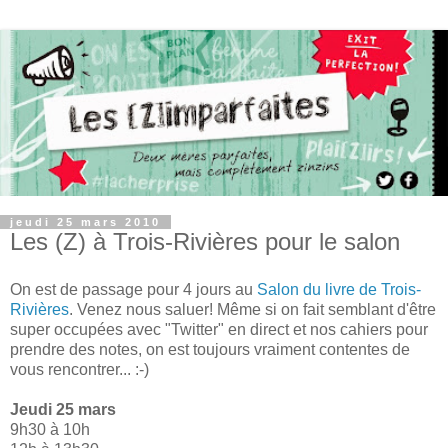
jeudi 25 mars 2010
Les (Z) à Trois-Rivières pour le salon
On est de passage pour 4 jours au
Salon du livre de Trois-
Rivières
. Venez nous saluer! Même si on fait semblant d'être
super occupées avec "Twitter" en direct et nos cahiers pour
prendre des notes, on est toujours vraiment contentes de
vous rencontrer... :-)
Jeudi 25 mars
9h30 à 10h