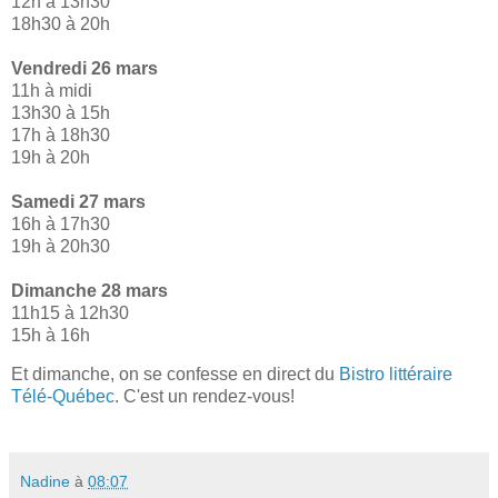
12h à 13h30
18h30 à 20h
Vendredi 26 mars
11h à midi
13h30 à 15h
17h à 18h30
19h à 20h
Samedi 27 mars
16h à 17h30
19h à 20h30
Dimanche 28 mars
11h15 à 12h30
15h à 16h
Et dimanche, on se confesse en direct du
Bistro littéraire
Télé-Québec
. C'est un rendez-vous!
Nadine
à
08:07