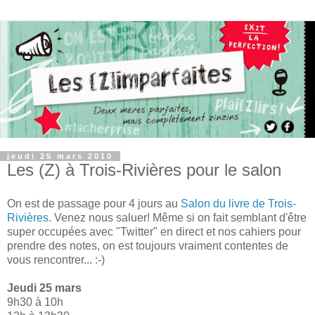
jeudi 25 mars 2010
Les (Z) à Trois-Rivières pour le salon
On est de passage pour 4 jours au
Salon du livre de Trois-
Rivières
. Venez nous saluer! Même si on fait semblant d'être
super occupées avec "Twitter" en direct et nos cahiers pour
prendre des notes, on est toujours vraiment contentes de
vous rencontrer... :-)
Jeudi 25 mars
9h30 à 10h