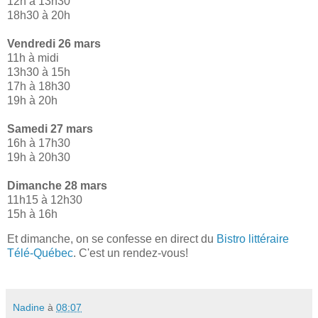
12h à 13h30
18h30 à 20h
Vendredi 26 mars
11h à midi
13h30 à 15h
17h à 18h30
19h à 20h
Samedi 27 mars
16h à 17h30
19h à 20h30
Dimanche 28 mars
11h15 à 12h30
15h à 16h
Et dimanche, on se confesse en direct du
Bistro littéraire
Télé-Québec
. C'est un rendez-vous!
Nadine
à
08:07