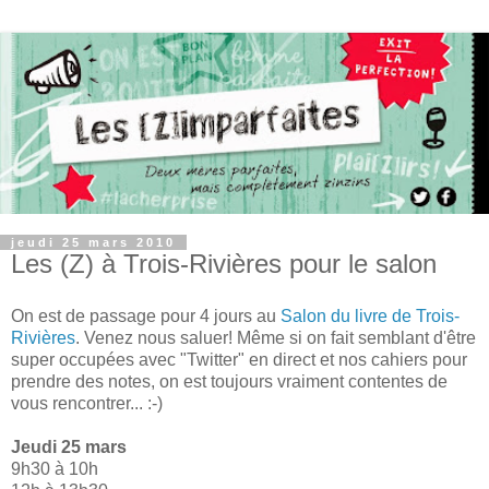
jeudi 25 mars 2010
Les (Z) à Trois-Rivières pour le salon
On est de passage pour 4 jours au
Salon du livre de Trois-
Rivières
. Venez nous saluer! Même si on fait semblant d'être
super occupées avec "Twitter" en direct et nos cahiers pour
prendre des notes, on est toujours vraiment contentes de
vous rencontrer... :-)
Jeudi 25 mars
9h30 à 10h