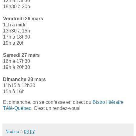
12h à 13h30
18h30 à 20h
Vendredi 26 mars
11h à midi
13h30 à 15h
17h à 18h30
19h à 20h
Samedi 27 mars
16h à 17h30
19h à 20h30
Dimanche 28 mars
11h15 à 12h30
15h à 16h
Et dimanche, on se confesse en direct du
Bistro littéraire
Télé-Québec
. C'est un rendez-vous!
Nadine
à
08:07