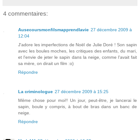
4 commentaires:
Ausecoursmonfilsmapprendlavie
27 décembre 2009 à
12:04
J'adore les imperfections de Noël de Julie Doré ! Son sapin
avec les boules moches, les critiques des enfants, du mari,
et l'envie de jeter le sapin dans la neige, comme l'avait fait
sa mère, on dirait un film :o)
Répondre
La criminologue
27 décembre 2009 à 15:25
Même chose pour moi!! Un jour, peut-être, je lancerai le
sapin, boule y compris, à bout de bras dans un banc de
neige.
Répondre