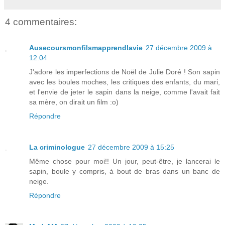
4 commentaires:
Ausecoursmonfilsmapprendlavie
27 décembre 2009 à
12:04
J'adore les imperfections de Noël de Julie Doré ! Son sapin
avec les boules moches, les critiques des enfants, du mari,
et l'envie de jeter le sapin dans la neige, comme l'avait fait
sa mère, on dirait un film :o)
Répondre
La criminologue
27 décembre 2009 à 15:25
Même chose pour moi!! Un jour, peut-être, je lancerai le
sapin, boule y compris, à bout de bras dans un banc de
neige.
Répondre