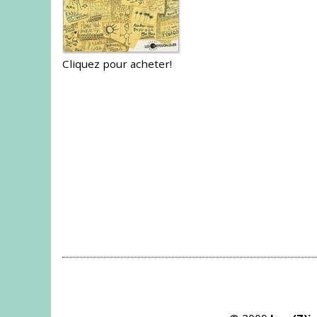
Cliquez pour acheter!