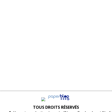
TOUS DROITS RÉSERVÉS