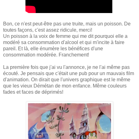
Bon, ce n'est peut-être pas une truite, mais un poisson. De
toutes façons, c'est assez ridicule, merci!
Un poisson à la voix de femme qui me dit pourquoi elle a
modéré sa consommation d'alcool et qui m'incite à faire
pareil. Et là, elle énumère les bénéfices d'une
consommation modérée. Franchement!
La première fois que j'ai vu l'annonce, je ne l'ai même pas
écouté. Je pensais que c'était une pub pour un mauvais film
d'animation. On dirait que l'univers graphique est le même
que les vieux Démétan de mon enfance. Même couleurs
fades et faces de déprimés!