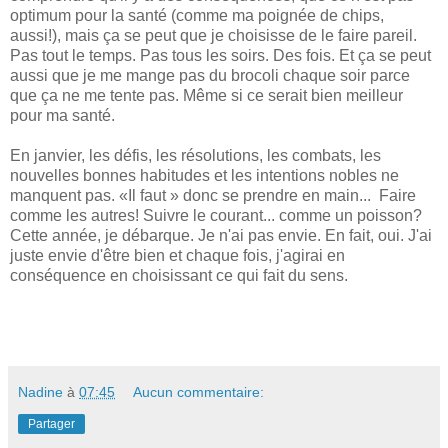
optimum pour la santé (comme ma poignée de chips,
aussi!), mais ça se peut que je choisisse de le faire pareil.
Pas tout le temps. Pas tous les soirs. Des fois. Et ça se peut
aussi que je me mange pas du brocoli chaque soir parce
que ça ne me tente pas. Même si ce serait bien meilleur
pour ma santé.
En janvier, les défis, les résolutions, les combats, les
nouvelles bonnes habitudes et les intentions nobles ne
manquent pas. «Il faut » donc se prendre en main... Faire
comme les autres! Suivre le courant... comme un poisson?
Cette année, je débarque. Je n'ai pas envie. En fait, oui. J'ai
juste envie d'être bien et chaque fois, j'agirai en
conséquence en choisissant ce qui fait du sens.
Nadine
à
07:45
Aucun commentaire:
Partager