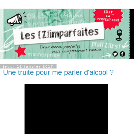
jeudi 12 janvier 2017
Une truite pour me parler d'alcool ?