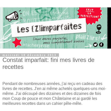
mercredi 18 décembre 2013
Constat imparfait: fini mes livres de
recettes
Pendant de nombreuses années, j'ai reçu en cadeau des
livres de recettes. J'en ai même achetés quelques-uns moi-
même. J'ai découpé des dizaines et des dizaines de fois
mon Coup de pouce et mon Châtelaine et ai gardé les
meilleures recettes dans un cahier pêle-mêle.