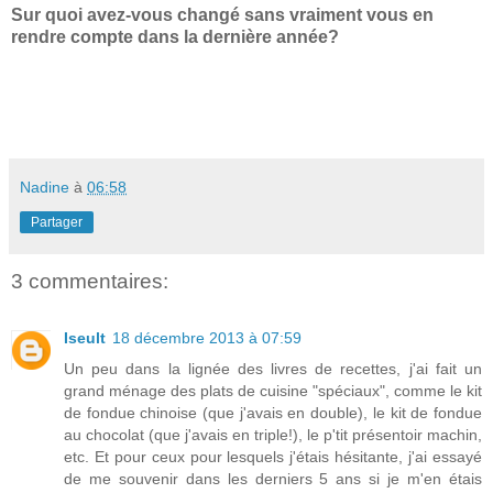
Sur quoi avez-vous changé sans vraiment vous en
rendre compte dans la dernière année?
Nadine
à
06:58
Partager
3 commentaires:
Iseult
18 décembre 2013 à 07:59
Un peu dans la lignée des livres de recettes, j'ai fait un
grand ménage des plats de cuisine "spéciaux", comme le kit
de fondue chinoise (que j'avais en double), le kit de fondue
au chocolat (que j'avais en triple!), le p'tit présentoir machin,
etc. Et pour ceux pour lesquels j'étais hésitante, j'ai essayé
de me souvenir dans les derniers 5 ans si je m'en étais