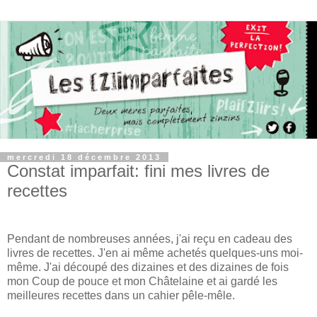
mercredi 18 décembre 2013
Constat imparfait: fini mes livres de
recettes
Pendant de nombreuses années, j'ai reçu en cadeau des
livres de recettes. J'en ai même achetés quelques-uns moi-
même. J'ai découpé des dizaines et des dizaines de fois
mon Coup de pouce et mon Châtelaine et ai gardé les
meilleures recettes dans un cahier pêle-mêle.