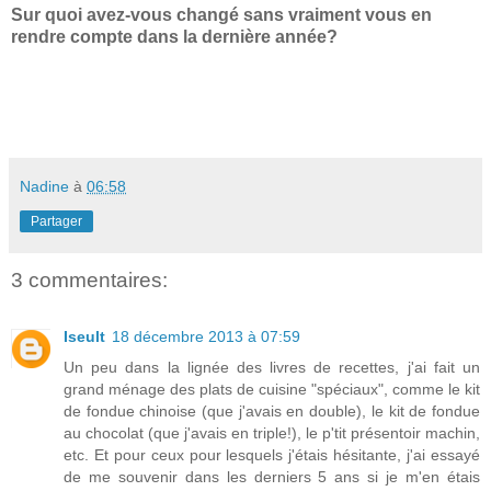
Sur quoi avez-vous changé sans vraiment vous en
rendre compte dans la dernière année?
Nadine
à
06:58
Partager
3 commentaires:
Iseult
18 décembre 2013 à 07:59
Un peu dans la lignée des livres de recettes, j'ai fait un
grand ménage des plats de cuisine "spéciaux", comme le kit
de fondue chinoise (que j'avais en double), le kit de fondue
au chocolat (que j'avais en triple!), le p'tit présentoir machin,
etc. Et pour ceux pour lesquels j'étais hésitante, j'ai essayé
de me souvenir dans les derniers 5 ans si je m'en étais