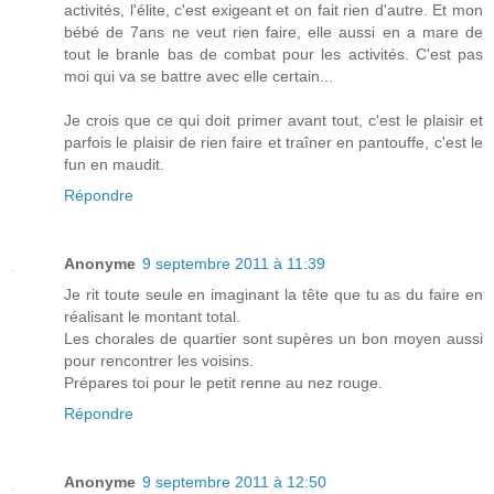
activités, l'élite, c'est exigeant et on fait rien d'autre. Et mon
bébé de 7ans ne veut rien faire, elle aussi en a mare de
tout le branle bas de combat pour les activités. C'est pas
moi qui va se battre avec elle certain...
Je crois que ce qui doit primer avant tout, c'est le plaisir et
parfois le plaisir de rien faire et traîner en pantouffe, c'est le
fun en maudit.
Répondre
Anonyme
9 septembre 2011 à 11:39
Je rit toute seule en imaginant la tête que tu as du faire en
réalisant le montant total.
Les chorales de quartier sont supères un bon moyen aussi
pour rencontrer les voisins.
Prépares toi pour le petit renne au nez rouge.
Répondre
Anonyme
9 septembre 2011 à 12:50