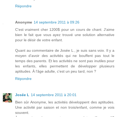
Répondre
Anonyme
14 septembre 2011 à 09:26
C'est vraiment cher 1200$ pour un cours de chant. J'aime
bien le fait que vous ayez trouvé une solution alternative
pour le désir de votre enfant.
Quant au commentaire de Josée L., je suis sans voix. Il y a
moyen d'avoir des activités qui ne bouffent pas tout le
temps des parents. Et les activités ne sont pas inutiles pour
les enfants, elles permettent de développer plusieurs
aptitudes. À l'âge adulte, c'est un peu tard, non ?
Répondre
Josée L
14 septembre 2011 à 20:01
Bien sûr Anonyme, les activités développent des aptitudes.
Une activité par saison et non trois/enfant, comme je vois
souvent.