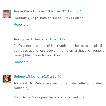
Anne-Marie Dupras
13 février 2010 à 09:07
Hourrah! Que j'ai hâte de lire ça! Bravo Solène!
Répondre
Anonyme
13 février 2010 à 13:12
Je l'ai acheter ce matin! Il est vraiment bien et tout plein de
bon trucs que je vais pouvoir mettre en pratique le moment
venu :) Merci pour le beau livre!
Répondre
Solène
13 février 2010 à 15:40
Ah wow! Je n'étais pas au courant de cette pub! Merci
Nadine! :)
Merci Anne-Marie pour tes encouragements! :)