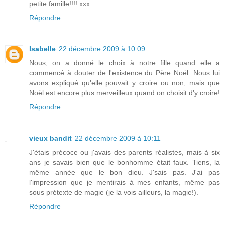
petite famille!!!! xxx
Répondre
Isabelle
22 décembre 2009 à 10:09
Nous, on a donné le choix à notre fille quand elle a
commencé à douter de l'existence du Père Noël. Nous lui
avons expliqué qu'elle pouvait y croire ou non, mais que
Noël est encore plus merveilleux quand on choisit d'y croire!
Répondre
vieux bandit
22 décembre 2009 à 10:11
J'étais précoce ou j'avais des parents réalistes, mais à six
ans je savais bien que le bonhomme était faux. Tiens, la
même année que le bon dieu. J'sais pas. J'ai pas
l'impression que je mentirais à mes enfants, même pas
sous prétexte de magie (je la vois ailleurs, la magie!).
Répondre