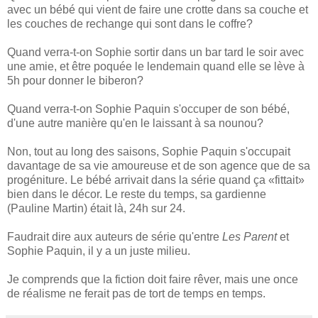
avec un bébé qui vient de faire une crotte dans sa couche et
les couches de rechange qui sont dans le coffre?
Quand verra-t-on Sophie sortir dans un bar tard le soir avec
une amie, et être poquée le lendemain quand elle se lève à
5h pour donner le biberon?
Quand verra-t-on Sophie Paquin s'occuper de son bébé,
d'une autre manière qu'en le laissant à sa nounou?
Non, tout au long des saisons, Sophie Paquin s'occupait
davantage de sa vie amoureuse et de son agence que de sa
progéniture. Le bébé arrivait dans la série quand ça «fittait»
bien dans le décor. Le reste du temps, sa gardienne
(Pauline Martin) était là, 24h sur 24.
Faudrait dire aux auteurs de série qu'entre
Les Parent
et
Sophie Paquin, il y a un juste milieu.
Je comprends que la fiction doit faire rêver, mais une once
de réalisme ne ferait pas de tort de temps en temps.