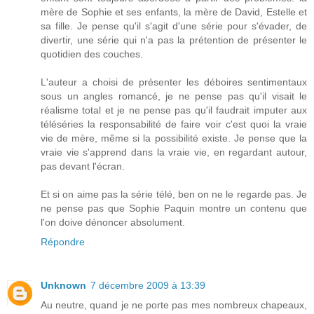
mère de Sophie et ses enfants, la mère de David, Estelle et
sa fille. Je pense qu'il s'agit d'une série pour s'évader, de
divertir, une série qui n'a pas la prétention de présenter le
quotidien des couches.
L'auteur a choisi de présenter les déboires sentimentaux
sous un angles romancé, je ne pense pas qu'il visait le
réalisme total et je ne pense pas qu'il faudrait imputer aux
téléséries la responsabilité de faire voir c'est quoi la vraie
vie de mère, même si la possibilité existe. Je pense que la
vraie vie s'apprend dans la vraie vie, en regardant autour,
pas devant l'écran.
Et si on aime pas la série télé, ben on ne le regarde pas. Je
ne pense pas que Sophie Paquin montre un contenu que
l'on doive dénoncer absolument.
Répondre
Unknown
7 décembre 2009 à 13:39
Au neutre, quand je ne porte pas mes nombreux chapeaux,