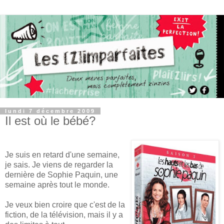
lundi 7 décembre 2009
Il est où le bébé?
Je suis en retard d'une semaine,
je sais. Je viens de regarder la
dernière de Sophie Paquin, une
semaine après tout le monde.
Je veux bien croire que c'est de la
fiction, de la télévision, mais il y a