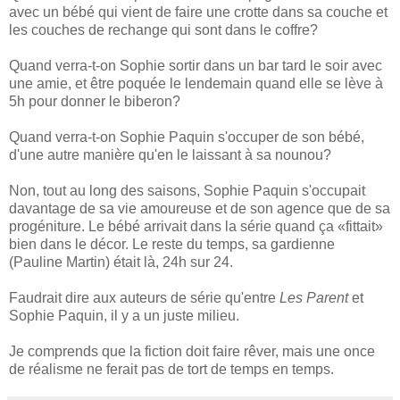
avec un bébé qui vient de faire une crotte dans sa couche et
les couches de rechange qui sont dans le coffre?
Quand verra-t-on Sophie sortir dans un bar tard le soir avec
une amie, et être poquée le lendemain quand elle se lève à
5h pour donner le biberon?
Quand verra-t-on Sophie Paquin s'occuper de son bébé,
d'une autre manière qu'en le laissant à sa nounou?
Non, tout au long des saisons, Sophie Paquin s'occupait
davantage de sa vie amoureuse et de son agence que de sa
progéniture. Le bébé arrivait dans la série quand ça «fittait»
bien dans le décor. Le reste du temps, sa gardienne
(Pauline Martin) était là, 24h sur 24.
Faudrait dire aux auteurs de série qu'entre
Les Parent
et
Sophie Paquin, il y a un juste milieu.
Je comprends que la fiction doit faire rêver, mais une once
de réalisme ne ferait pas de tort de temps en temps.