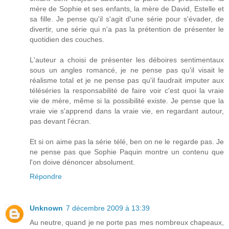
mère de Sophie et ses enfants, la mère de David, Estelle et
sa fille. Je pense qu'il s'agit d'une série pour s'évader, de
divertir, une série qui n'a pas la prétention de présenter le
quotidien des couches.
L'auteur a choisi de présenter les déboires sentimentaux
sous un angles romancé, je ne pense pas qu'il visait le
réalisme total et je ne pense pas qu'il faudrait imputer aux
téléséries la responsabilité de faire voir c'est quoi la vraie
vie de mère, même si la possibilité existe. Je pense que la
vraie vie s'apprend dans la vraie vie, en regardant autour,
pas devant l'écran.
Et si on aime pas la série télé, ben on ne le regarde pas. Je
ne pense pas que Sophie Paquin montre un contenu que
l'on doive dénoncer absolument.
Répondre
Unknown
7 décembre 2009 à 13:39
Au neutre, quand je ne porte pas mes nombreux chapeaux,