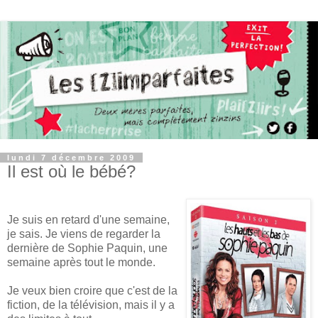
lundi 7 décembre 2009
Il est où le bébé?
Je suis en retard d'une semaine,
je sais. Je viens de regarder la
dernière de Sophie Paquin, une
semaine après tout le monde.
Je veux bien croire que c'est de la
fiction, de la télévision, mais il y a