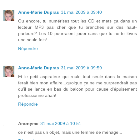
Anne-Marie Dupras
31 mai 2009 à 09:40
Ou encore, tu numérises tout les CD et mets ça dans un
lecteur MP3 pas cher que tu branches sur des haut-
parleurs? Les 10 pourraient jouer sans que tu ne te lèves
une seule fois!
Répondre
Anne-Marie Dupras
31 mai 2009 à 09:59
Et le petit aspirateur qui roule tout seule dans la maison
ferait bien mon affaire...quoique ça ne me surprendrait pas
qu'il se lance en bas du balcon pour cause d'épuisement
professionne ahah!
Répondre
Anonyme
31 mai 2009 à 10:51
ce n'est pas un objet, mais une femme de ménage...