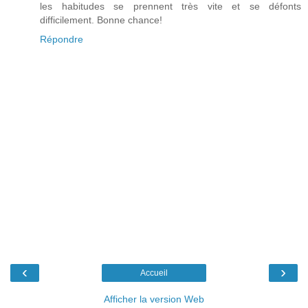
les habitudes se prennent très vite et se défonts
difficilement. Bonne chance!
Répondre
‹
›
Accueil
Afficher la version Web