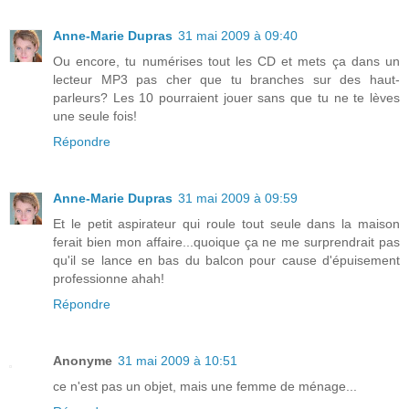
Anne-Marie Dupras
31 mai 2009 à 09:40
Ou encore, tu numérises tout les CD et mets ça dans un
lecteur MP3 pas cher que tu branches sur des haut-
parleurs? Les 10 pourraient jouer sans que tu ne te lèves
une seule fois!
Répondre
Anne-Marie Dupras
31 mai 2009 à 09:59
Et le petit aspirateur qui roule tout seule dans la maison
ferait bien mon affaire...quoique ça ne me surprendrait pas
qu'il se lance en bas du balcon pour cause d'épuisement
professionne ahah!
Répondre
Anonyme
31 mai 2009 à 10:51
ce n'est pas un objet, mais une femme de ménage...