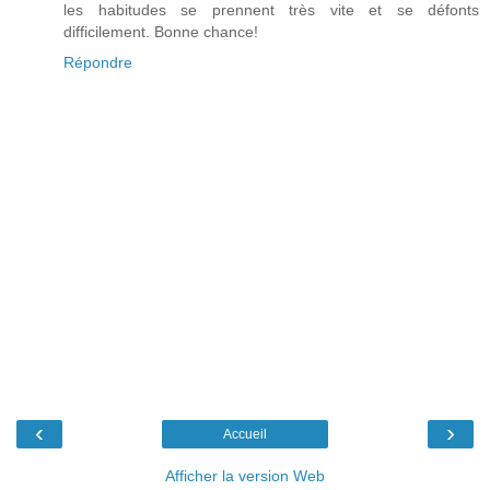
les habitudes se prennent très vite et se défonts
difficilement. Bonne chance!
Répondre
‹
›
Accueil
Afficher la version Web