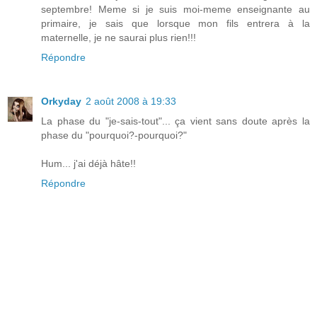
septembre! Meme si je suis moi-meme enseignante au
primaire, je sais que lorsque mon fils entrera à la
maternelle, je ne saurai plus rien!!!
Répondre
Orkyday
2 août 2008 à 19:33
La phase du "je-sais-tout"... ça vient sans doute après la
phase du "pourquoi?-pourquoi?"
Hum... j'ai déjà hâte!!
Répondre