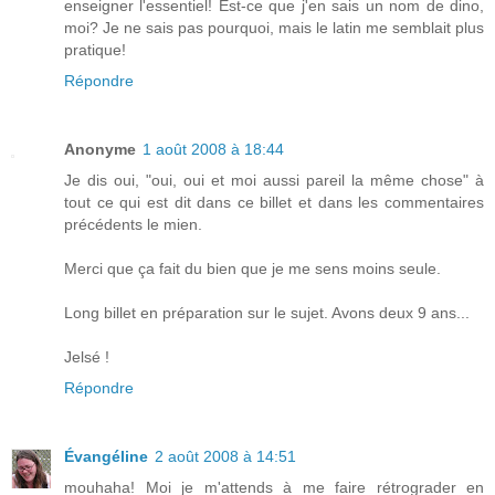
enseigner l'essentiel! Est-ce que j'en sais un nom de dino,
moi? Je ne sais pas pourquoi, mais le latin me semblait plus
pratique!
Répondre
Anonyme
1 août 2008 à 18:44
Je dis oui, "oui, oui et moi aussi pareil la même chose" à
tout ce qui est dit dans ce billet et dans les commentaires
précédents le mien.
Merci que ça fait du bien que je me sens moins seule.
Long billet en préparation sur le sujet. Avons deux 9 ans...
Jelsé !
Répondre
Évangéline
2 août 2008 à 14:51
mouhaha! Moi je m'attends à me faire rétrograder en