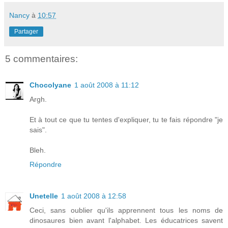
Nancy
à
10:57
Partager
5 commentaires:
Chocolyane
1 août 2008 à 11:12
Argh.
Et à tout ce que tu tentes d'expliquer, tu te fais répondre "je
sais".
Bleh.
Répondre
Unetelle
1 août 2008 à 12:58
Ceci, sans oublier qu'ils apprennent tous les noms de
dinosaures bien avant l'alphabet. Les éducatrices savent