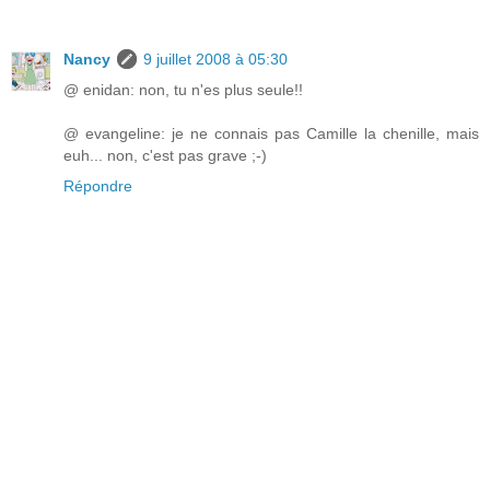
Nancy
9 juillet 2008 à 05:30
@ enidan: non, tu n'es plus seule!!
@ evangeline: je ne connais pas Camille la chenille, mais
euh... non, c'est pas grave ;-)
Répondre