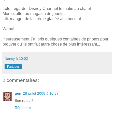
Lolo: regarder Disney Channel le matin au chalet
Momo: aller au magasin de jouets
Lili: manger de la crème glacée au chocolat
Whou!
Heureusement, j'ai pris quelques centaines de photos pour
prouver qu'ils ont fait autre chose de plus intéressant...
Nancy
à
10:02
Partager
2 commentaires:
gen
28 juillet 2008 à 10:57
Bon retour!
Répondre