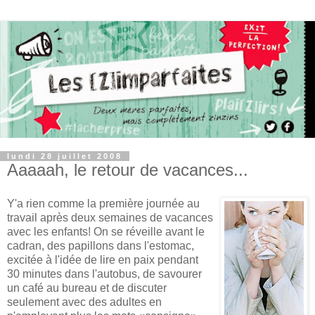
lundi 28 juillet 2008
Aaaaah, le retour de vacances...
Y'a rien comme la première journée au
travail après deux semaines de vacances
avec les enfants! On se réveille avant le
cadran, des papillons dans l'estomac,
excitée à l'idée de lire en paix pendant
30 minutes dans l'autobus, de savourer
un café au bureau et de discuter
seulement avec des adultes en