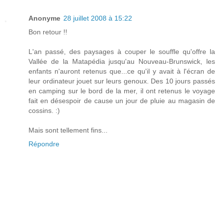
Anonyme
28 juillet 2008 à 15:22
Bon retour !!
L'an passé, des paysages à couper le souffle qu'offre la
Vallée de la Matapédia jusqu'au Nouveau-Brunswick, les
enfants n'auront retenus que...ce qu'il y avait à l'écran de
leur ordinateur jouet sur leurs genoux. Des 10 jours passés
en camping sur le bord de la mer, il ont retenus le voyage
fait en désespoir de cause un jour de pluie au magasin de
cossins. :)
Mais sont tellement fins...
Répondre