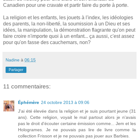
Canadien pour une cravate et partir faire du porte à porte.
La religion et les enfants, les jouets à l'index, les idéologies
des parents, la non-liberté, la soumission à un Dieu et ses
idées, la manipulation, la démonstration flagrante qu'on peut
faire croire n'importe quoi à un enfant... ça aussi, c'est assez
pour qu'on fasse des cauchemars, non?
Nadine
à
06:15
Partager
11 commentaires:
Éphémère
24 octobre 2013 à 09:06
J'ai été élevée dans la religion et je suis pourtant jeune (31
ans). Cette religion, voyait le mal partout alors je n'avais
pas le droit d'écouter certaine émission comme... Jem et les
Hologrames. Je ne pouvais pas lire de livre comme la
collection Frisson et je ne pouvais pas jouer aux Barbies.