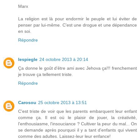
Marx
La religion est là pour endormir le peuple et lui éviter de
penser par lui-même. C'est une drogue et une dépendance
en soi.
Répondre
lespiegle
24 octobre 2013 à 20:14
Ça donne le goût d'être ami avec Jehova ça!!! frenchement
je trouve ça tellement triste.
Répondre
Carosou
25 octobre 2013 à 13:51
C'est triste de voir que les parents embarquent leur enfant
comme ça. Il est où le plaisir de jouer, la créativité,
l'enthousiasme, l'insouciance ? Cultiver la peur du mal... On
se demande après pourquoi il y a tant d'enfants qui vivent
comme des adultes. Laissez-leur leur enfance!