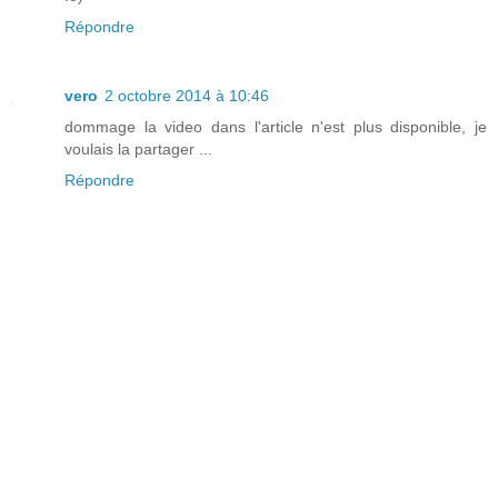
Répondre
vero
2 octobre 2014 à 10:46
dommage la video dans l'article n'est plus disponible, je
voulais la partager ...
Répondre