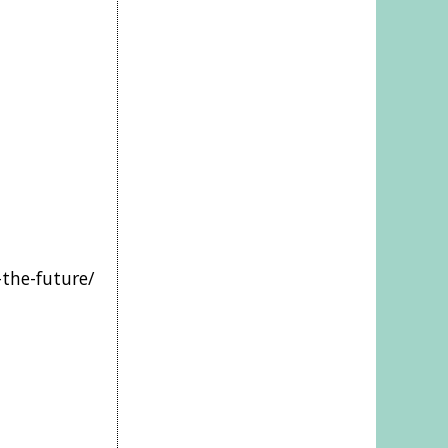
-the-future/