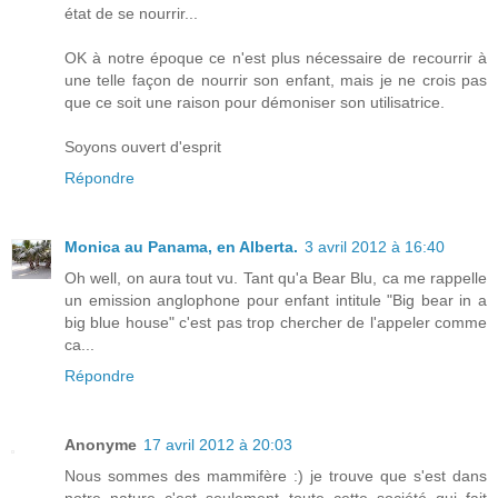
état de se nourrir...
OK à notre époque ce n'est plus nécessaire de recourrir à
une telle façon de nourrir son enfant, mais je ne crois pas
que ce soit une raison pour démoniser son utilisatrice.
Soyons ouvert d'esprit
Répondre
Monica au Panama, en Alberta.
3 avril 2012 à 16:40
Oh well, on aura tout vu. Tant qu'a Bear Blu, ca me rappelle
un emission anglophone pour enfant intitule "Big bear in a
big blue house" c'est pas trop chercher de l'appeler comme
ca...
Répondre
Anonyme
17 avril 2012 à 20:03
Nous sommes des mammifère :) je trouve que s'est dans