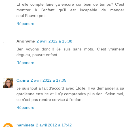
Et elle compte faire ça encore combien de temps? C'est
montrer à l'enfant qu'il est incapable de manger
seul.Pauvre petit.
Répondre
Anonyme
2 avril 2012 à 15:38
Ben voyons donc!!! Je suis sans mots. C'est vraiment
degueu, pauvre enfant...
Répondre
Carina
2 avril 2012 à 17:05
Je suis tout a fait d'accord avec Étoile. Il va demander à sa
gardienne ensuite et il n'y comprendra plus rien. Selon moi,
ce n'est pas rendre service à l'enfant.
Répondre
namineta
2 avril 2012 à 17:42