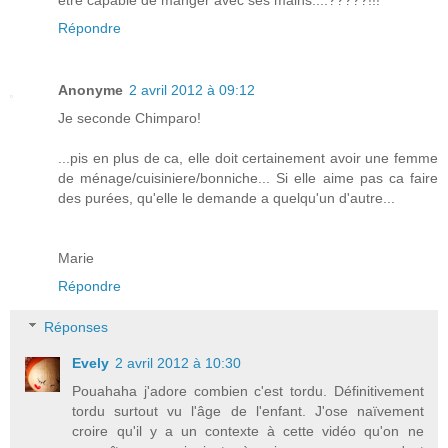
Répondre
Anonyme
2 avril 2012 à 09:12
Je seconde Chimparo!
...pis en plus de ca, elle doit certainement avoir une femme
de ménage/cuisiniere/bonniche... Si elle aime pas ca faire
des purées, qu'elle le demande a quelqu'un d'autre...
Marie
Répondre
Réponses
Evely
2 avril 2012 à 10:30
Pouahaha j'adore combien c'est tordu. Définitivement
tordu surtout vu l'âge de l'enfant. J'ose naïvement
croire qu'il y a un contexte à cette vidéo qu'on ne