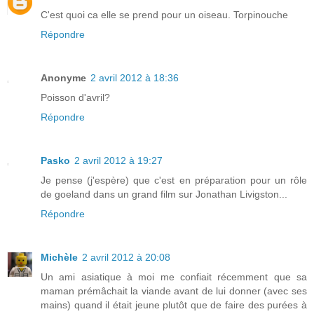
C'est quoi ca elle se prend pour un oiseau. Torpinouche
Répondre
Anonyme
2 avril 2012 à 18:36
Poisson d'avril?
Répondre
Pasko
2 avril 2012 à 19:27
Je pense (j'espère) que c'est en préparation pour un rôle
de goeland dans un grand film sur Jonathan Livigston...
Répondre
Michèle
2 avril 2012 à 20:08
Un ami asiatique à moi me confiait récemment que sa
maman prémâchait la viande avant de lui donner (avec ses
mains) quand il était jeune plutôt que de faire des purées à