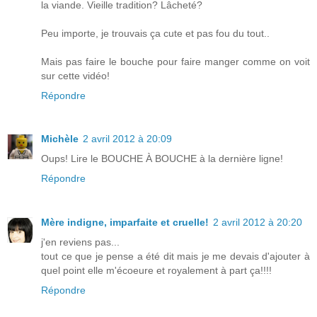
la viande. Vieille tradition? Lâcheté?
Peu importe, je trouvais ça cute et pas fou du tout..
Mais pas faire le bouche pour faire manger comme on voit
sur cette vidéo!
Répondre
Michèle
2 avril 2012 à 20:09
Oups! Lire le BOUCHE À BOUCHE à la dernière ligne!
Répondre
Mère indigne, imparfaite et cruelle!
2 avril 2012 à 20:20
j'en reviens pas...
tout ce que je pense a été dit mais je me devais d'ajouter à
quel point elle m'écoeure et royalement à part ça!!!!
Répondre