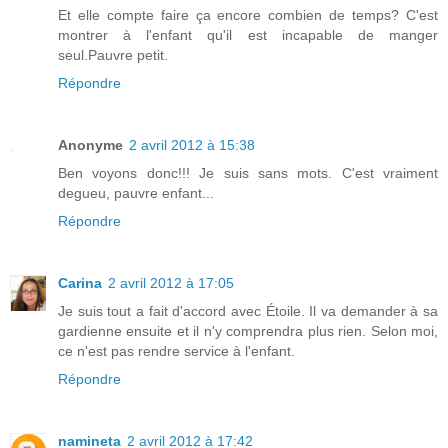
Et elle compte faire ça encore combien de temps? C'est
montrer à l'enfant qu'il est incapable de manger
seul.Pauvre petit.
Répondre
Anonyme
2 avril 2012 à 15:38
Ben voyons donc!!! Je suis sans mots. C'est vraiment
degueu, pauvre enfant...
Répondre
Carina
2 avril 2012 à 17:05
Je suis tout a fait d'accord avec Étoile. Il va demander à sa
gardienne ensuite et il n'y comprendra plus rien. Selon moi,
ce n'est pas rendre service à l'enfant.
Répondre
namineta
2 avril 2012 à 17:42