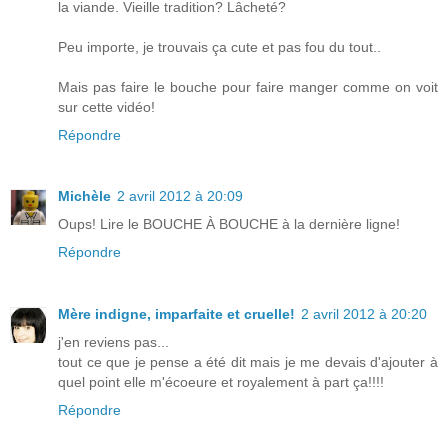
la viande. Vieille tradition? Lâcheté?
Peu importe, je trouvais ça cute et pas fou du tout..
Mais pas faire le bouche pour faire manger comme on voit
sur cette vidéo!
Répondre
Michèle
2 avril 2012 à 20:09
Oups! Lire le BOUCHE À BOUCHE à la dernière ligne!
Répondre
Mère indigne, imparfaite et cruelle!
2 avril 2012 à 20:20
j'en reviens pas...
tout ce que je pense a été dit mais je me devais d'ajouter à
quel point elle m'écoeure et royalement à part ça!!!!
Répondre