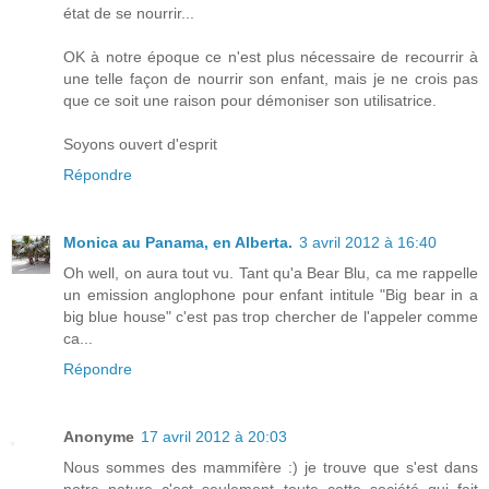
état de se nourrir...
OK à notre époque ce n'est plus nécessaire de recourrir à
une telle façon de nourrir son enfant, mais je ne crois pas
que ce soit une raison pour démoniser son utilisatrice.
Soyons ouvert d'esprit
Répondre
Monica au Panama, en Alberta.
3 avril 2012 à 16:40
Oh well, on aura tout vu. Tant qu'a Bear Blu, ca me rappelle
un emission anglophone pour enfant intitule "Big bear in a
big blue house" c'est pas trop chercher de l'appeler comme
ca...
Répondre
Anonyme
17 avril 2012 à 20:03
Nous sommes des mammifère :) je trouve que s'est dans