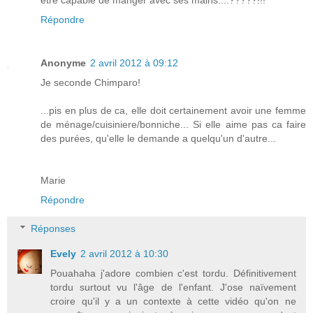
Répondre
Anonyme
2 avril 2012 à 09:12
Je seconde Chimparo!
...pis en plus de ca, elle doit certainement avoir une femme
de ménage/cuisiniere/bonniche... Si elle aime pas ca faire
des purées, qu'elle le demande a quelqu'un d'autre...
Marie
Répondre
Réponses
Evely
2 avril 2012 à 10:30
Pouahaha j'adore combien c'est tordu. Définitivement
tordu surtout vu l'âge de l'enfant. J'ose naïvement
croire qu'il y a un contexte à cette vidéo qu'on ne