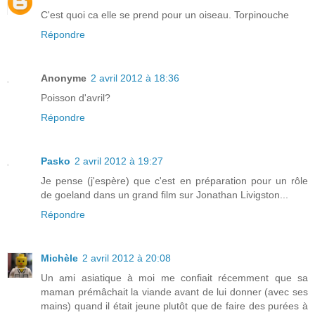
C'est quoi ca elle se prend pour un oiseau. Torpinouche
Répondre
Anonyme
2 avril 2012 à 18:36
Poisson d'avril?
Répondre
Pasko
2 avril 2012 à 19:27
Je pense (j'espère) que c'est en préparation pour un rôle
de goeland dans un grand film sur Jonathan Livigston...
Répondre
Michèle
2 avril 2012 à 20:08
Un ami asiatique à moi me confiait récemment que sa
maman prémâchait la viande avant de lui donner (avec ses
mains) quand il était jeune plutôt que de faire des purées à