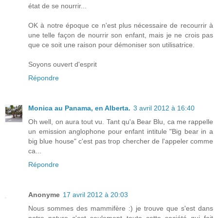
état de se nourrir...
OK à notre époque ce n'est plus nécessaire de recourrir à
une telle façon de nourrir son enfant, mais je ne crois pas
que ce soit une raison pour démoniser son utilisatrice.
Soyons ouvert d'esprit
Répondre
Monica au Panama, en Alberta.
3 avril 2012 à 16:40
Oh well, on aura tout vu. Tant qu'a Bear Blu, ca me rappelle
un emission anglophone pour enfant intitule "Big bear in a
big blue house" c'est pas trop chercher de l'appeler comme
ca...
Répondre
Anonyme
17 avril 2012 à 20:03
Nous sommes des mammifère :) je trouve que s'est dans