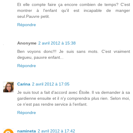
Et elle compte faire ça encore combien de temps? C'est
montrer à l'enfant qu'il est incapable de manger
seul.Pauvre petit.
Répondre
Anonyme
2 avril 2012 à 15:38
Ben voyons donc!!! Je suis sans mots. C'est vraiment
degueu, pauvre enfant...
Répondre
Carina
2 avril 2012 à 17:05
Je suis tout a fait d'accord avec Étoile. Il va demander à sa
gardienne ensuite et il n'y comprendra plus rien. Selon moi,
ce n'est pas rendre service à l'enfant.
Répondre
namineta
2 avril 2012 à 17:42