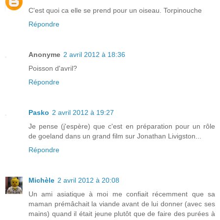
C'est quoi ca elle se prend pour un oiseau. Torpinouche
Répondre
Anonyme
2 avril 2012 à 18:36
Poisson d'avril?
Répondre
Pasko
2 avril 2012 à 19:27
Je pense (j'espère) que c'est en préparation pour un rôle
de goeland dans un grand film sur Jonathan Livigston...
Répondre
Michèle
2 avril 2012 à 20:08
Un ami asiatique à moi me confiait récemment que sa
maman prémâchait la viande avant de lui donner (avec ses
mains) quand il était jeune plutôt que de faire des purées à