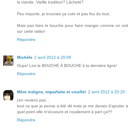
la viande. Vieille tradition? Lâcheté?
Peu importe, je trouvais ça cute et pas fou du tout..
Mais pas faire le bouche pour faire manger comme on voit
sur cette vidéo!
Répondre
Michèle
2 avril 2012 à 20:09
Oups! Lire le BOUCHE À BOUCHE à la dernière ligne!
Répondre
Mère indigne, imparfaite et cruelle!
2 avril 2012 à 20:20
j'en reviens pas...
tout ce que je pense a été dit mais je me devais d'ajouter à
quel point elle m'écoeure et royalement à part ça!!!!
Répondre