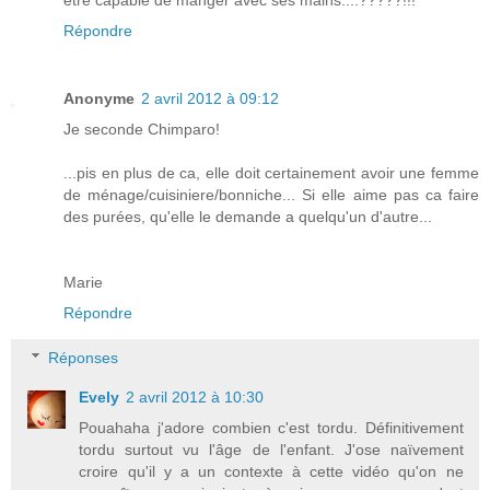
Répondre
Anonyme
2 avril 2012 à 09:12
Je seconde Chimparo!
...pis en plus de ca, elle doit certainement avoir une femme
de ménage/cuisiniere/bonniche... Si elle aime pas ca faire
des purées, qu'elle le demande a quelqu'un d'autre...
Marie
Répondre
Réponses
Evely
2 avril 2012 à 10:30
Pouahaha j'adore combien c'est tordu. Définitivement
tordu surtout vu l'âge de l'enfant. J'ose naïvement
croire qu'il y a un contexte à cette vidéo qu'on ne