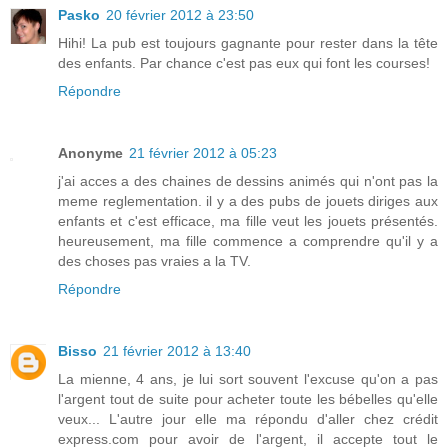
Pasko
20 février 2012 à 23:50
Hihi! La pub est toujours gagnante pour rester dans la tête
des enfants. Par chance c'est pas eux qui font les courses!
Répondre
Anonyme
21 février 2012 à 05:23
j'ai acces a des chaines de dessins animés qui n'ont pas la
meme reglementation. il y a des pubs de jouets diriges aux
enfants et c'est efficace, ma fille veut les jouets présentés.
heureusement, ma fille commence a comprendre qu'il y a
des choses pas vraies a la TV.
Répondre
Bisso
21 février 2012 à 13:40
La mienne, 4 ans, je lui sort souvent l'excuse qu'on a pas
l'argent tout de suite pour acheter toute les bébelles qu'elle
veux... L'autre jour elle ma répondu d'aller chez crédit
express.com pour avoir de l'argent, il accepte tout le