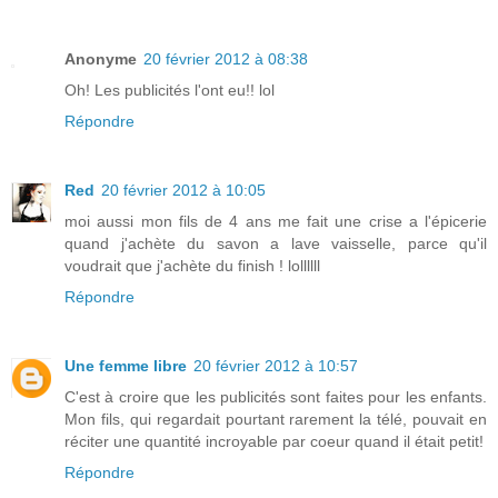
Anonyme
20 février 2012 à 08:38
Oh! Les publicités l'ont eu!! lol
Répondre
Red
20 février 2012 à 10:05
moi aussi mon fils de 4 ans me fait une crise a l'épicerie
quand j'achète du savon a lave vaisselle, parce qu'il
voudrait que j'achète du finish ! lollllll
Répondre
Une femme libre
20 février 2012 à 10:57
C'est à croire que les publicités sont faites pour les enfants.
Mon fils, qui regardait pourtant rarement la télé, pouvait en
réciter une quantité incroyable par coeur quand il était petit!
Répondre