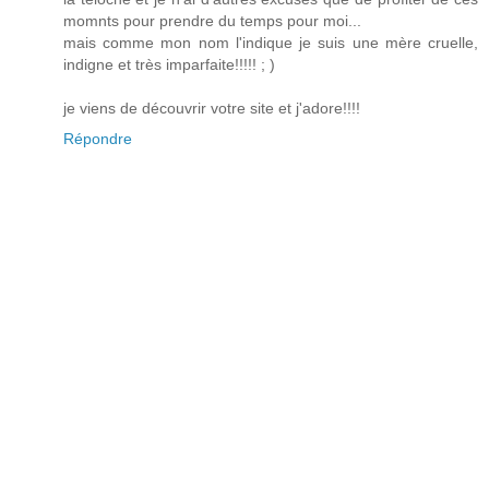
momnts pour prendre du temps pour moi...
mais comme mon nom l'indique je suis une mère cruelle,
indigne et très imparfaite!!!!! ; )
je viens de découvrir votre site et j'adore!!!!
Répondre