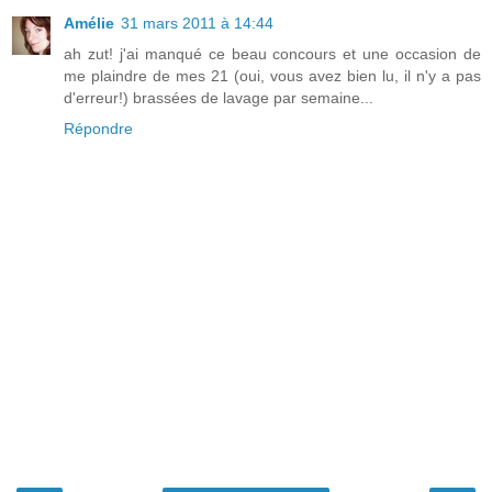
Amélie
31 mars 2011 à 14:44
ah zut! j'ai manqué ce beau concours et une occasion de
me plaindre de mes 21 (oui, vous avez bien lu, il n'y a pas
d'erreur!) brassées de lavage par semaine...
Répondre