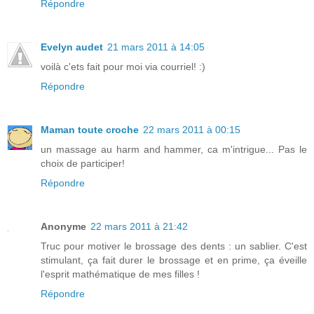
Répondre
Evelyn audet
21 mars 2011 à 14:05
voilà c'ets fait pour moi via courriel! :)
Répondre
Maman toute croche
22 mars 2011 à 00:15
un massage au harm and hammer, ca m'intrigue... Pas le
choix de participer!
Répondre
Anonyme
22 mars 2011 à 21:42
Truc pour motiver le brossage des dents : un sablier. C'est
stimulant, ça fait durer le brossage et en prime, ça éveille
l'esprit mathématique de mes filles !
Répondre