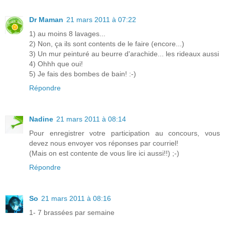
Dr Maman
21 mars 2011 à 07:22
1) au moins 8 lavages...
2) Non, ça ils sont contents de le faire (encore...)
3) Un mur peinturé au beurre d'arachide... les rideaux aussi
4) Ohhh que oui!
5) Je fais des bombes de bain! :-)
Répondre
Nadine
21 mars 2011 à 08:14
Pour enregistrer votre participation au concours, vous
devez nous envoyer vos réponses par courriel!
(Mais on est contente de vous lire ici aussi!!) ;-)
Répondre
So
21 mars 2011 à 08:16
1- 7 brassées par semaine