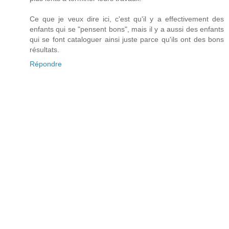
Ce que je veux dire ici, c'est qu'il y a effectivement des
enfants qui se "pensent bons", mais il y a aussi des enfants
qui se font cataloguer ainsi juste parce qu'ils ont des bons
résultats.
Répondre