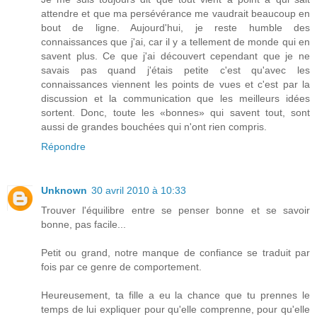
attendre et que ma persévérance me vaudrait beaucoup en
bout de ligne. Aujourd'hui, je reste humble des
connaissances que j'ai, car il y a tellement de monde qui en
savent plus. Ce que j'ai découvert cependant que je ne
savais pas quand j'étais petite c'est qu'avec les
connaissances viennent les points de vues et c'est par la
discussion et la communication que les meilleurs idées
sortent. Donc, toute les «bonnes» qui savent tout, sont
aussi de grandes bouchées qui n'ont rien compris.
Répondre
Unknown
30 avril 2010 à 10:33
Trouver l'équilibre entre se penser bonne et se savoir
bonne, pas facile...
Petit ou grand, notre manque de confiance se traduit par
fois par ce genre de comportement.
Heureusement, ta fille a eu la chance que tu prennes le
temps de lui expliquer pour qu'elle comprenne, pour qu'elle