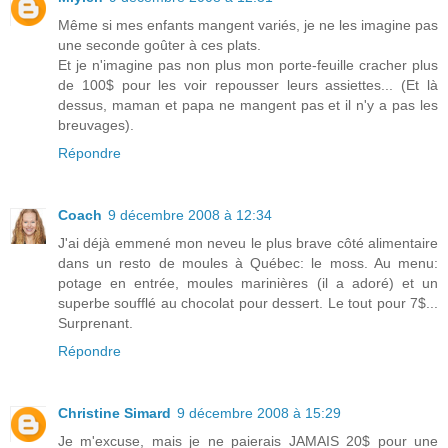
Même si mes enfants mangent variés, je ne les imagine pas
une seconde goûter à ces plats.
Et je n'imagine pas non plus mon porte-feuille cracher plus
de 100$ pour les voir repousser leurs assiettes... (Et là
dessus, maman et papa ne mangent pas et il n'y a pas les
breuvages).
Répondre
Coach
9 décembre 2008 à 12:34
J'ai déjà emmené mon neveu le plus brave côté alimentaire
dans un resto de moules à Québec: le moss. Au menu:
potage en entrée, moules marinières (il a adoré) et un
superbe soufflé au chocolat pour dessert. Le tout pour 7$...
Surprenant.
Répondre
Christine Simard
9 décembre 2008 à 15:29
Je m'excuse, mais je ne paierais JAMAIS 20$ pour une