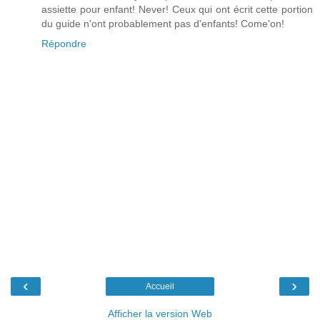
assiette pour enfant! Never! Ceux qui ont écrit cette portion
du guide n'ont probablement pas d'enfants! Come'on!
Répondre
‹
›
Accueil
Afficher la version Web