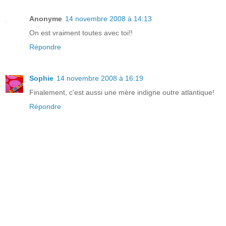
Anonyme
14 novembre 2008 à 14:13
On est vraiment toutes avec toi!!
Répondre
Sophie
14 novembre 2008 à 16:19
Finalement, c'est aussi une mère indigne outre atlantique!
Répondre