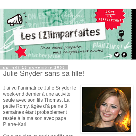
samedi 15 novembre 2008
Julie Snyder sans sa fille!
J'ai vu l’animatrice Julie Snyder le
week-end dernier à une activité
seule avec son fils Thomas. La
petite Romy, âgée d’à peine 3
semaines étant probablement
restée à la maison avec papa
Pierre-Karl.