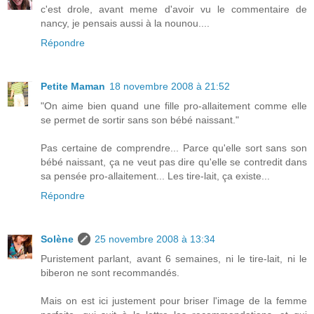
c'est drole, avant meme d'avoir vu le commentaire de
nancy, je pensais aussi à la nounou....
Répondre
Petite Maman
18 novembre 2008 à 21:52
"On aime bien quand une fille pro-allaitement comme elle
se permet de sortir sans son bébé naissant."
Pas certaine de comprendre... Parce qu'elle sort sans son
bébé naissant, ça ne veut pas dire qu'elle se contredit dans
sa pensée pro-allaitement... Les tire-lait, ça existe...
Répondre
Solène
25 novembre 2008 à 13:34
Puristement parlant, avant 6 semaines, ni le tire-lait, ni le
biberon ne sont recommandés.
Mais on est ici justement pour briser l'image de la femme