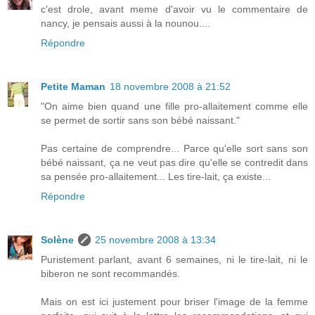
c'est drole, avant meme d'avoir vu le commentaire de
nancy, je pensais aussi à la nounou....
Répondre
Petite Maman
18 novembre 2008 à 21:52
"On aime bien quand une fille pro-allaitement comme elle
se permet de sortir sans son bébé naissant."
Pas certaine de comprendre... Parce qu'elle sort sans son
bébé naissant, ça ne veut pas dire qu'elle se contredit dans
sa pensée pro-allaitement... Les tire-lait, ça existe...
Répondre
Solène
25 novembre 2008 à 13:34
Puristement parlant, avant 6 semaines, ni le tire-lait, ni le
biberon ne sont recommandés.
Mais on est ici justement pour briser l'image de la femme