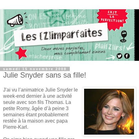
samedi 15 novembre 2008
Julie Snyder sans sa fille!
J'ai vu l’animatrice Julie Snyder le
week-end dernier à une activité
seule avec son fils Thomas. La
petite Romy, âgée d’à peine 3
semaines étant probablement
restée à la maison avec papa
Pierre-Karl.