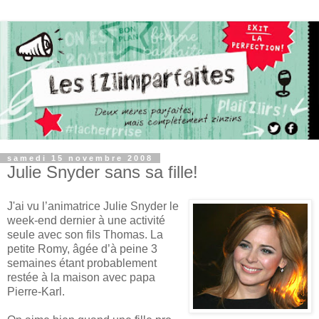
samedi 15 novembre 2008
Julie Snyder sans sa fille!
J'ai vu l’animatrice Julie Snyder le
week-end dernier à une activité
seule avec son fils Thomas. La
petite Romy, âgée d’à peine 3
semaines étant probablement
restée à la maison avec papa
Pierre-Karl.