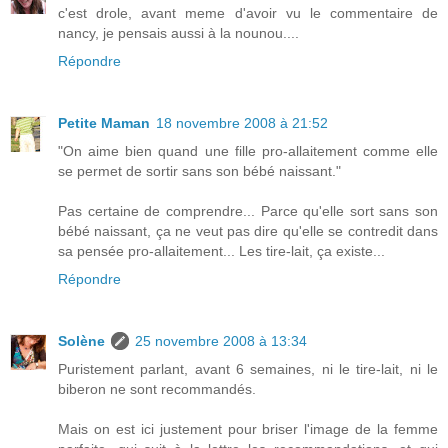
c'est drole, avant meme d'avoir vu le commentaire de
nancy, je pensais aussi à la nounou....
Répondre
Petite Maman
18 novembre 2008 à 21:52
"On aime bien quand une fille pro-allaitement comme elle
se permet de sortir sans son bébé naissant."
Pas certaine de comprendre... Parce qu'elle sort sans son
bébé naissant, ça ne veut pas dire qu'elle se contredit dans
sa pensée pro-allaitement... Les tire-lait, ça existe...
Répondre
Solène
25 novembre 2008 à 13:34
Puristement parlant, avant 6 semaines, ni le tire-lait, ni le
biberon ne sont recommandés.
Mais on est ici justement pour briser l'image de la femme