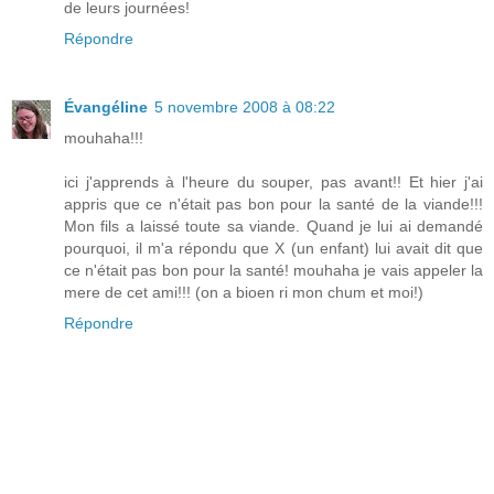
de leurs journées!
Répondre
Évangéline
5 novembre 2008 à 08:22
mouhaha!!!
ici j'apprends à l'heure du souper, pas avant!! Et hier j'ai
appris que ce n'était pas bon pour la santé de la viande!!!
Mon fils a laissé toute sa viande. Quand je lui ai demandé
pourquoi, il m'a répondu que X (un enfant) lui avait dit que
ce n'était pas bon pour la santé! mouhaha je vais appeler la
mere de cet ami!!! (on a bioen ri mon chum et moi!)
Répondre