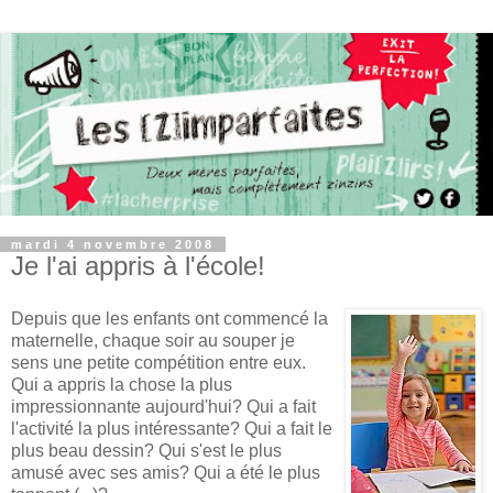
mardi 4 novembre 2008
Je l'ai appris à l'école!
Depuis que les enfants ont commencé la
maternelle, chaque soir au souper je
sens une petite compétition entre eux.
Qui a appris la chose la plus
impressionnante aujourd'hui? Qui a fait
l'activité la plus intéressante? Qui a fait le
plus beau dessin? Qui s'est le plus
amusé avec ses amis? Qui a été le plus