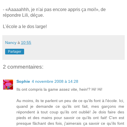
- «Aaaaahhh, je n'ai pas encore appris ça moi!», de
répondre Lili, déçue.
L'école a le dos large!
Nancy
à
10:55
Partager
2 commentaires:
Sophie
4 novembre 2008 à 14:28
Ils ont compris la game assez vite, hein!? Hi! Hi!
Au moins, ils te parlent un peu de ce qu'ils font à l'école. Ici,
quand je demande ce qu'ils ont fait, mes garçons me
répondent à tout coup qu'ils ont oublié! Je dois faire des
pieds et des mains pour savoir ce qu'ils ont fait! C'en est
presque fâchant des fois, j'aimerais ça savoir ce qu'ils font