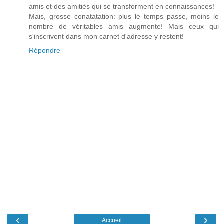
amis et des amitiés qui se transforment en connaissances!
Mais, grosse conatatation: plus le temps passe, moins le
nombre de véritables amis augmente! Mais ceux qui
s'inscrivent dans mon carnet d'adresse y restent!
Répondre
‹
›
Accueil