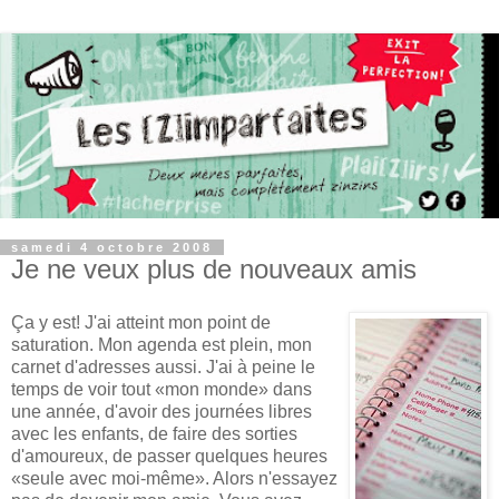
samedi 4 octobre 2008
Je ne veux plus de nouveaux amis
Ça y est! J'ai atteint mon point de
saturation. Mon agenda est plein, mon
carnet d'adresses aussi. J'ai à peine le
temps de voir tout «mon monde» dans
une année, d'avoir des journées libres
avec les enfants, de faire des sorties
d'amoureux, de passer quelques heures
«seule avec moi-même». Alors n'essayez