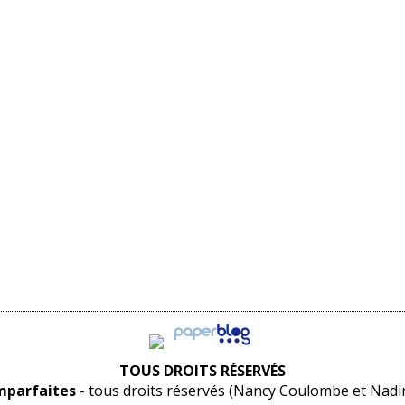
TOUS DROITS RÉSERVÉS
imparfaites
- tous droits réservés (Nancy Coulombe et Nad